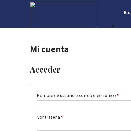
Blo
Mi cuenta
Acceder
Nombre de usuario o correo electrónico
*
Contraseña
*