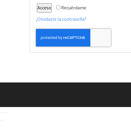
Acceso
Recuérdame
¿Olvidaste la contraseña?