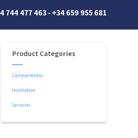
4 744 477 463 - +34 659 955 681
Product Categories
Campamentos
Hinchables
Servicios