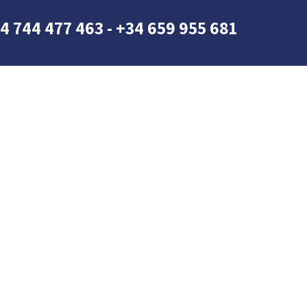
4 744 477 463 - +34 659 955 681