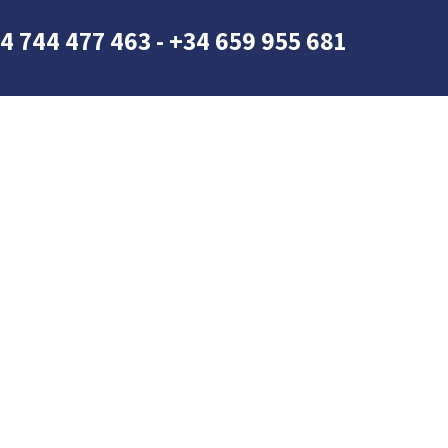
4 744 477 463 - +34 659 955 681